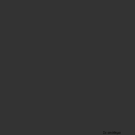
πτωση
Σε απόθεμα