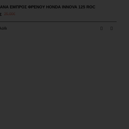
ΑΝΑ ΕΜΠΡΟΣ ΦΡΕΝΟΥ HONDA INNOVA 125 ROC
€
25,00€
λάθι