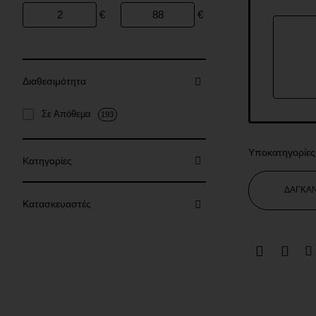
€
€
Διαθεσιμότητα
Σε Απόθεμα
193
Υποκατηγορίες
Κατηγορίες
ΔΑΓΚΑ
Κατασκευαστές