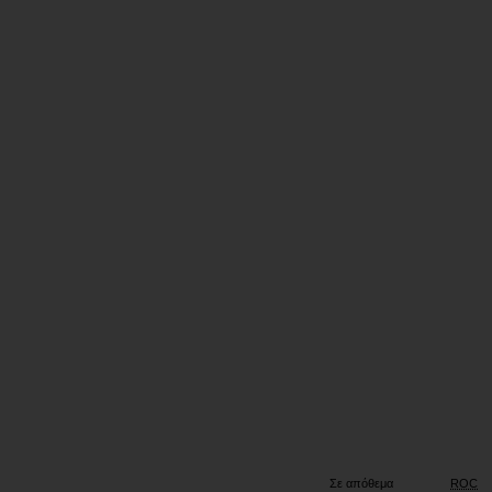
Έκ
Σε απόθεμα
ROC