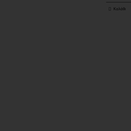
Καλάθι