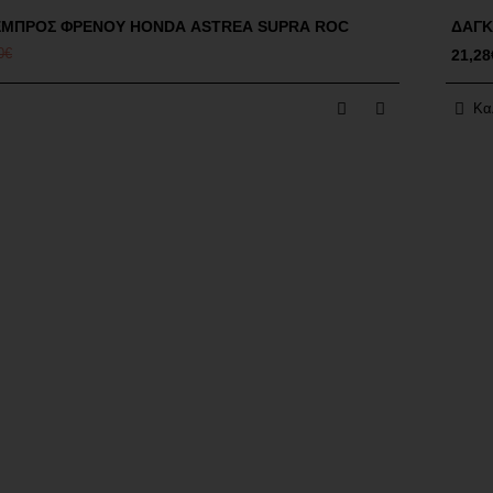
ΕΜΠΡΟΣ ΦΡΕΝΟΥ HONDA ASTREA SUPRA ROC
ΔΑΓΚ
0€
21,28
Κα