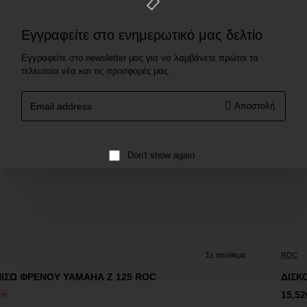
Εγγραφείτε στο ενημερωτικό μας δελτίο
Εγγραφείτε στο newsletter μας για να λαμβάνετε πρώτοι τα
τελευταία νέα και τις προσφορές μας.
Email
Αποστολή
address
Don't show again
Έκ
Σε απόθεμα
ROC
ΙΣΩ ΦΡΕΝΟΥ YAMAHA Z 125 ROC
ΔΙΣΚ
0€
15,52