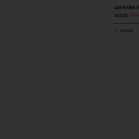
ΔΑΓΚΑΝΑ 
19,52€
22,0
Καλάθι