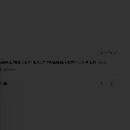
πτωση
Σε απόθεμα
ΑΝΑ ΕΜΠΡΟΣ ΦΡΕΝΟΥ YAMAHA CRYPTON X 135 ROC
€
24,00€
λάθι