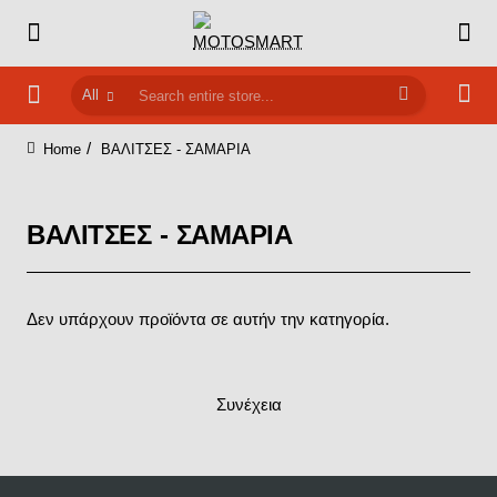
All
Search
entire
ΒΑΛΙΤΣΕΣ - ΣΑΜΑΡΙΑ
store...
home
ΒΑΛΙΤΣΕΣ - ΣΑΜΑΡΙΑ
Δεν υπάρχουν προϊόντα σε αυτήν την κατηγορία.
Συνέχεια