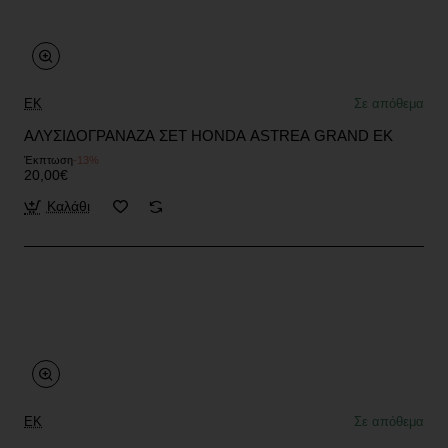
EK
Σε απόθεμα
ΑΛΥΣΙΔΟΓΡΑΝΑΖΑ ΣΕΤ HONDA ASTREA GRAND EK
Έκπτωση
-13%
20,00€
Καλάθι
EK
Σε απόθεμα