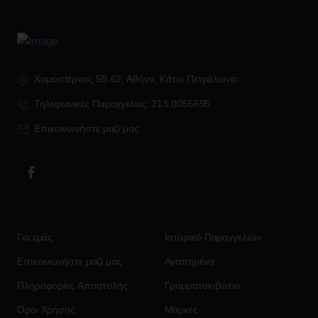
Χαμοστέρνας 58-62, Αθήνα, Κάτω Πετράλωνα
Τηλεφωνικές Παραγγελίες: 213 0055695
Επικοινωνήστε μαζί μας
Για εμάς
Ιστορικό Παραγγελιών
Επικοινωνήστε μαζί μας
Αγαπημένα
Πληροφορίες Αποστολής
Γραμματοκιβώτιο
Όροι Χρήσης
Μάρκες