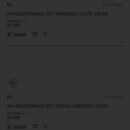
EK
Σε απόθεμα
ΑΛΥΣΙΔΟΓΡΑΝΑΖΑ ΣΕΤ MODENAS X CITE 135 EK
Έκπτωση
-12%
21,50€
Καλάθι
EK
Σε απόθεμα
ΑΛΥΣΙΔΟΓΡΑΝΑΖΑ ΣΕΤ SUZUKI ADDRESS 125 EK
Έκπτωση
-13%
20,00€
Καλάθι