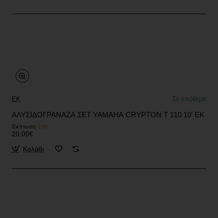
EK
Σε απόθεμα
ΑΛΥΣΙΔΟΓΡΑΝΑΖΑ ΣΕΤ YAMAHA CRYPTON T 110 10' EK
Έκπτωση
-13%
20,00€
Καλάθι