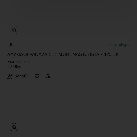
EK
Σε απόθεμα
ΑΛΥΣΙΔΟΓΡΑΝΑΖΑ ΣΕΤ MODENAS KRISTAR 125 EK
Έκπτωση
-14%
22,00€
Καλάθι