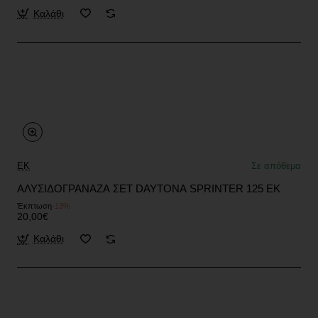
Καλάθι
EK
Σε απόθεμα
ΑΛΥΣΙΔΟΓΡΑΝΑΖΑ ΣΕΤ DAYTONA SPRINTER 125 EK
Έκπτωση
-13%
20,00€
Καλάθι