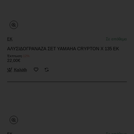
EK
Σε απόθεμα
ΑΛΥΣΙΔΟΓΡΑΝΑΖΑ ΣΕΤ YAMAHA CRYPTON X 135 EK
Έκπτωση
-12%
22,00€
Καλάθι