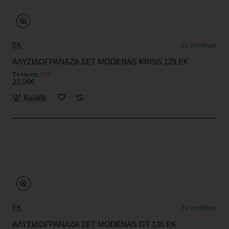
EK
Σε απόθεμα
ΑΛΥΣΙΔΟΓΡΑΝΑΖΑ ΣΕΤ MODENAS KRISS 125 EK
Έκπτωση
-12%
22,00€
Καλάθι
EK
Σε απόθεμα
ΑΛΥΣΙΔΟΓΡΑΝΑΖΑ ΣΕΤ MODENAS GT 135 EK