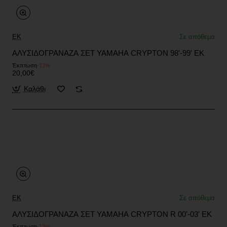
EK
Σε απόθεμα
ΑΛΥΣΙΔΟΓΡΑΝΑΖΑ ΣΕΤ YAMAHA CRYPTON 98'-99' EK
Έκπτωση
-13%
20,00€
Καλάθι
EK
Σε απόθεμα
ΑΛΥΣΙΔΟΓΡΑΝΑΖΑ ΣΕΤ YAMAHA CRYPTON R 00'-03' EK
Έκπτωση
-13%