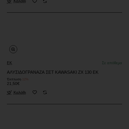
Καλάθι
EK
Σε απόθεμα
ΑΛΥΣΙΔΟΓΡΑΝΑΖΑ ΣΕΤ KAWASAKI ZX 130 EK
Έκπτωση
-12%
21,50€
Καλάθι