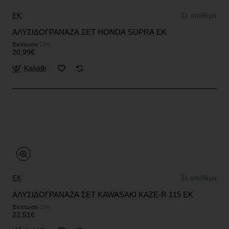
EK
Σε απόθεμα
ΑΛΥΣΙΔΟΓΡΑΝΑΖΑ ΣΕΤ HONDA SUPRA EK
Έκπτωση
-13%
20,99€
Καλάθι
EK
Σε απόθεμα
ΑΛΥΣΙΔΟΓΡΑΝΑΖΑ ΣΕΤ KAWASAKI KAZE-R 115 EK
Έκπτωση
-13%
22,51€