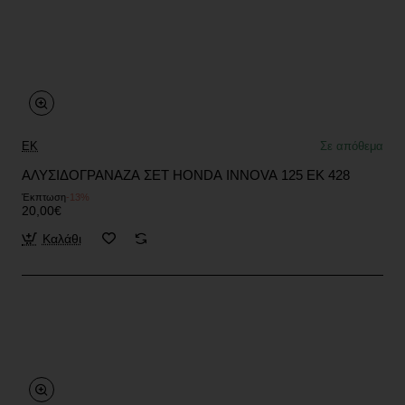
EK
Σε απόθεμα
ΑΛΥΣΙΔΟΓΡΑΝΑΖΑ ΣΕΤ HONDA INNOVA 125 EK 428
Έκπτωση
-13%
20,00€
Καλάθι