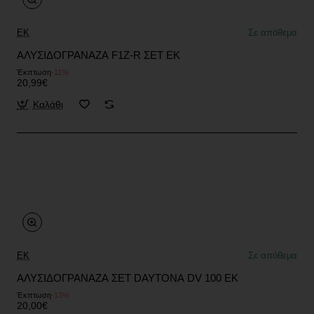
EK
Σε απόθεμα
ΑΛΥΣΙΔΟΓΡΑΝΑΖΑ F1Z-R ΣΕΤ EK
Έκπτωση
-11%
20,99€
Καλάθι
EK
Σε απόθεμα
ΑΛΥΣΙΔΟΓΡΑΝΑΖΑ ΣΕΤ DAYTONA DV 100 EK
Έκπτωση
-13%
20,00€