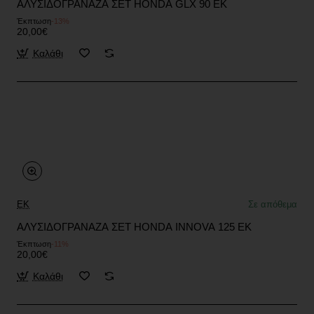
ΑΛΥΣΙΔΟΓΡΑΝΑΖΑ ΣΕΤ HONDA GLX 90 EK
Έκπτωση
-13%
20,00€
Καλάθι
EK
Σε απόθεμα
ΑΛΥΣΙΔΟΓΡΑΝΑΖΑ ΣΕΤ HONDA INNOVA 125 EK
Έκπτωση
-11%
20,00€
Καλάθι