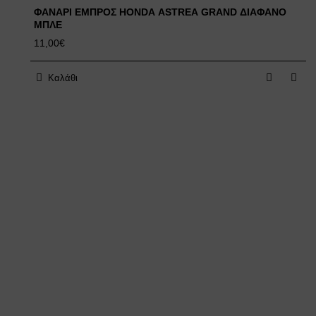
ΦΑΝΑΡΙ ΕΜΠΡΟΣ HONDA ASTREA GRAND ΔΙΑΦΑΝΟ
ΜΠΛΕ
11,00€
Καλάθι