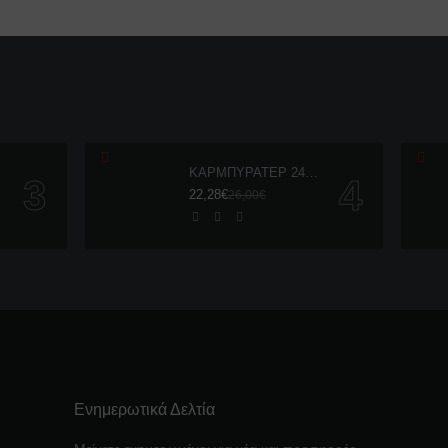
ΚΑΡΜΠΥΡΑΤΕΡ 24mm
22,28€
26,00€
Ενημερωτικά Δελτία