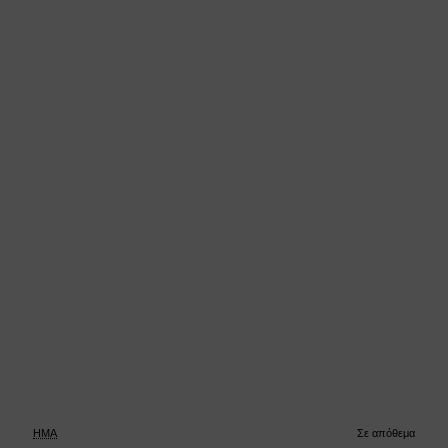
HMA
Σε απόθεμα