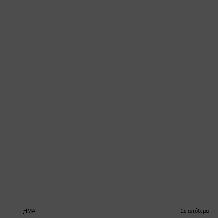
HMA
Σε απόθεμα