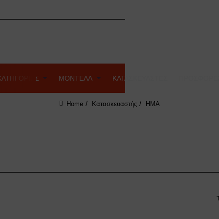
ΚΑΤΗΓΟΡΙΕΣ
ΜΟΝΤΕΛΑ
ΚΑΤΑΣΚΕΥΑΣΤΕΣ
ΠΡΟΣΦΟΡΕ
Κατασκευαστής
HMA
home