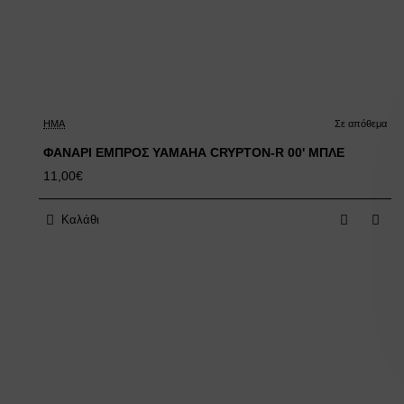
HMA
Σε απόθεμα
ΦΑΝΑΡΙ ΕΜΠΡΟΣ YAMAHA CRYPTON-R 00' ΜΠΛΕ
11,00€
Καλάθι