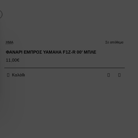
HMA
Σε απόθεμα
ΦΑΝΑΡΙ ΕΜΠΡΟΣ YAMAHA F1Z-R 00' ΜΠΛΕ
11,00€
Καλάθι