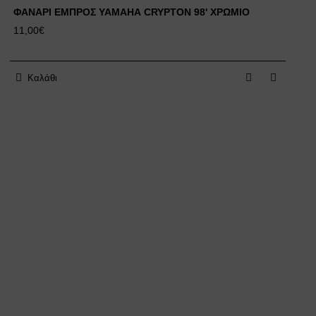
ΦΑΝΑΡΙ ΕΜΠΡΟΣ YAMAHA CRYPTON 98' ΧΡΩΜΙΟ
11,00€
Καλάθι