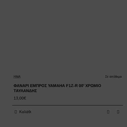
HMA
Σε απόθεμα
ΦΑΝΑΡΙ ΕΜΠΡΟΣ YAMAHA F1Z-R 00' ΧΡΩΜΙΟ
ΤΑΥΛΑΝΔΗΣ
13,00€
Καλάθι