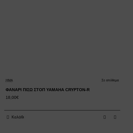
HMA
Σε απόθεμα
ΦΑΝΑΡΙ ΠΙΣΩ ΣΤΟΠ YAMAHA CRYPTON-R
18,00€
Καλάθι