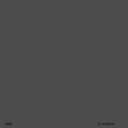
HMA
Σε απόθεμα