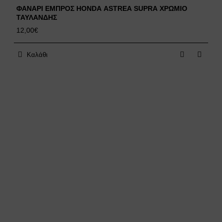
ΦΑΝΑΡΙ ΕΜΠΡΟΣ HONDA ASTREA SUPRA ΧΡΩΜΙΟ
ΤΑΥΛΑΝΔΗΣ
12,00€
Καλάθι