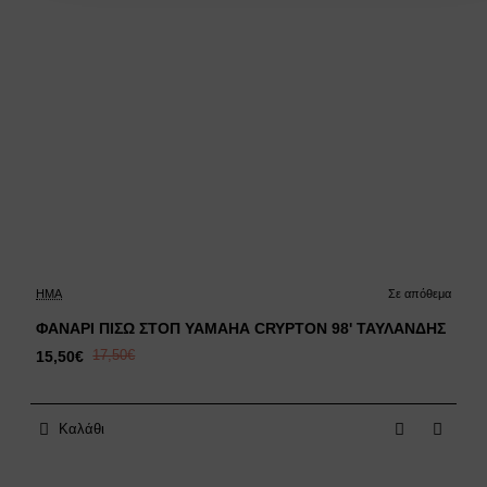
Έκπτωση
HMA
Σε απόθεμα
ΦΑΝΑΡΙ ΠΙΣΩ ΣΤΟΠ YAMAHA CRYPTON 98' ΤΑΥΛΑΝΔΗΣ
15,50€
17,50€
Καλάθι