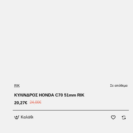
Έκπτωση
RIK
Σε απόθεμα
ΚΥΛΙΝΔΡΟΣ HONDA C70 51mm RIK
20,27€
24,00€
Καλάθι