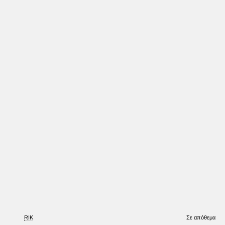
Έκπτωση
RIK
Σε απόθεμα