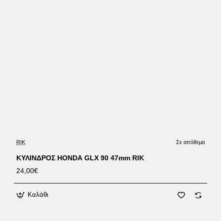
RIK
Σε απόθεμα
ΚΥΛΙΝΔΡΟΣ HONDA GLX 90 47mm RIK
24,00€
Καλάθι