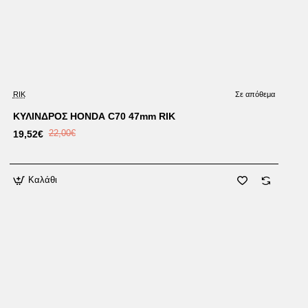
Έκπτωση
RIK
Σε απόθεμα
ΚΥΛΙΝΔΡΟΣ HONDA C70 47mm RIK
19,52€
22,00€
Καλάθι