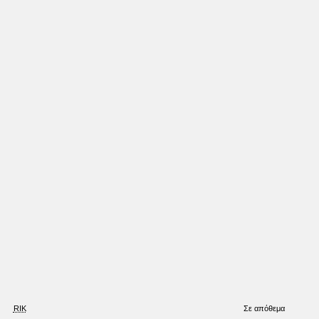
Έκπτωση
RIK
Σε απόθεμα