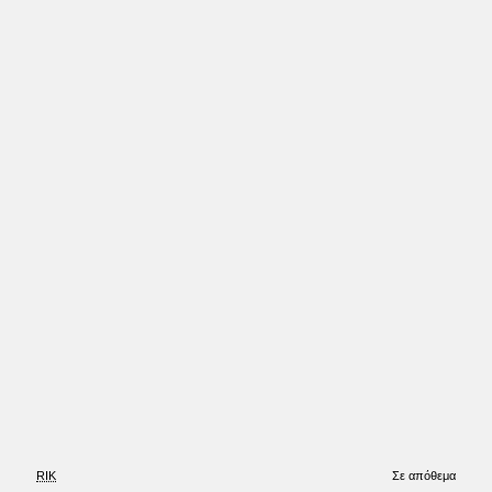
Έκπτωση
RIK
Σε απόθεμα