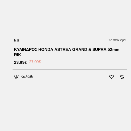
Έκπτωση
RIK
Σε απόθεμα
ΚΥΛΙΝΔΡΟΣ HONDA ASTREA GRAND & SUPRA 52mm
RIK
23,89€
27,00€
Καλάθι