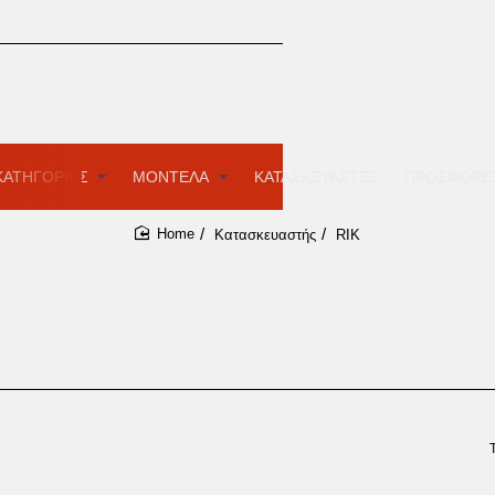
ΚΑΤΗΓΟΡΙΕΣ
ΜΟΝΤΕΛΑ
ΚΑΤΑΣΚΕΥΑΣΤΕΣ
ΠΡΟΣΦΟΡΕ
Κατασκευαστής
RIK
home