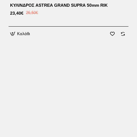
ΚΥΛΙΝΔΡΟΣ ASTREA GRAND SUPRA 50mm RIK
23,40€
26,50€
Καλάθι