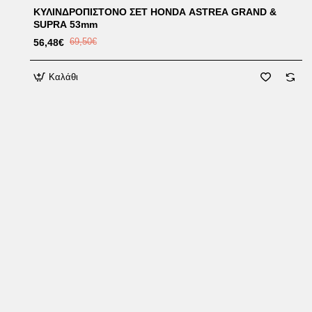
ΚΥΛΙΝΔΡΟΠΙΣΤΟΝΟ ΣΕΤ HONDA ASTREA GRAND &
SUPRA 53mm
56,48€
69,50€
Καλάθι