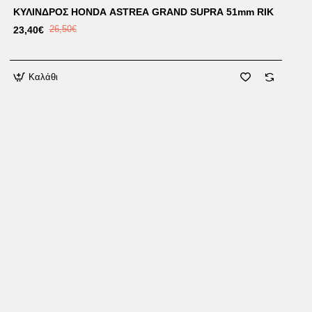
ΚΥΛΙΝΔΡΟΣ HONDA ASTREA GRAND SUPRA 51mm RIK
23,40€
26,50€
Καλάθι