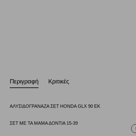
Περιγραφή
Κριτικές
ΑΛΥΣΙΔΟΓΡΑΝΑΖΑ ΣΕΤ HONDA GLX 90 EK
ΣΕΤ ΜΕ ΤΑ ΜΑΜΑ ΔΟΝΤΙΑ 15-39