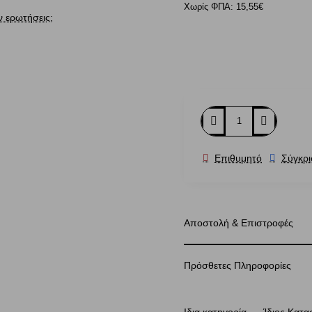
Χωρίς ΦΠΑ: 15,55€
ν ερωτήσεις;
Επιθυμητό
Σύγκρ
Αποστολή & Επιστροφές
Πρόσθετες Πληροφορίες