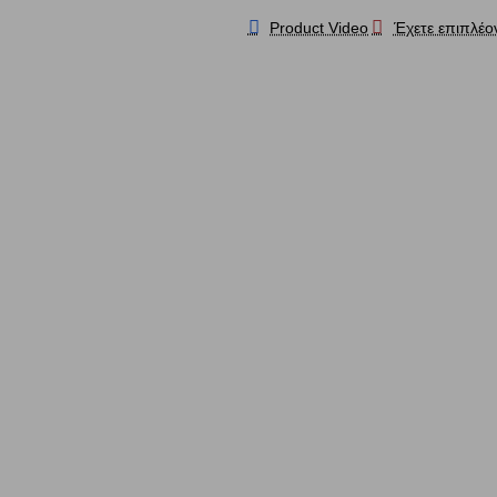
Product Video
Έχετε επιπλέο