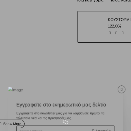
Ιδια κατηγορία
Ίδιος Κατ
122,00€
Εγγραφείτε στο ενημερωτικό μας δελτίο
Εγγραφείτε στο newsletter μας για να λαμβάνετε πρώτοι τα
τελευταία νέα και τις προσφορές μας.
Email