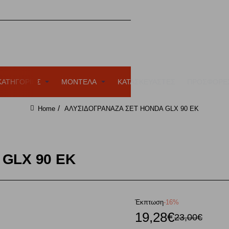
ΚΑΤΗΓΟΡΙΕΣ
ΜΟΝΤΕΛΑ
ΚΑΤΑΣΚΕΥΑΣΤΕΣ
ΠΡΟΣΦΟΡΕ
ΑΛΥΣΙΔΟΓΡΑΝΑΖΑ ΣΕΤ HONDA GLX 90 EK
home
GLX 90 EK
Έκπτωση
-16%
19,28€
23,00€