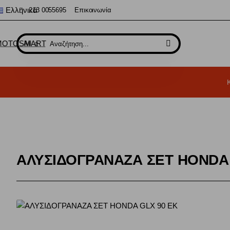
Ελληνικά
213 0055695
Επικοινωνία
All
Αναζήτηση...
ΑΛΥΣΙΔΟΓΡΑΝΑΖΑ ΣΕΤ HONDA 